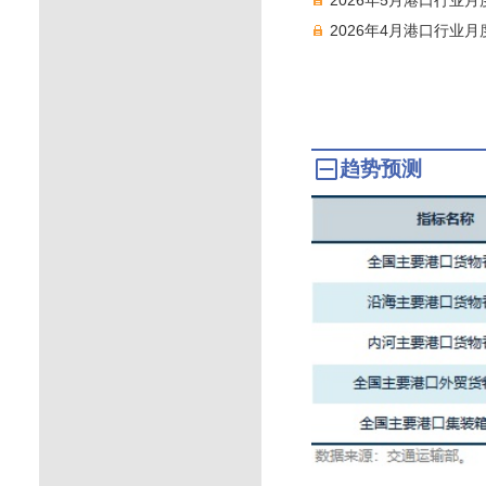
2026年4月港口行业
趋势预测