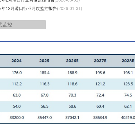
25年12月港口行业月度监控报告
(2026-01-31)
度监控