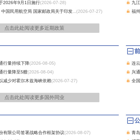
2026年9月1日施行
(2026-07-28)
九江
 中国民用航空局 国家邮政局关于印发...
(2026-07-27)
福
点击此处阅读更多
近期政策
通行量持续下降
(2026-08-05)
连云
通行量降至5艘
(2026-08-04)
兴通
以减少对霍尔木兹海峡依赖
(2026-07-27)
全国
点击此处阅读更多
国外同业
份有限公司签署战略合作框架协议
(2026-08-07)
青