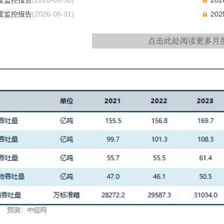
月度监控报告
(2026-05-31)
20
点击此处阅读更多
月