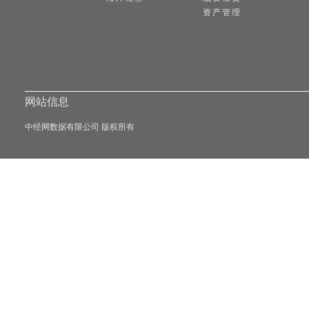
资产管理
网站信息
中经网数据有限公司 版权所有