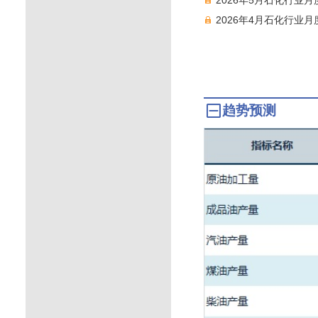
2026年4月石化行业
趋势预测