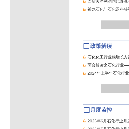
巴斯夫净利润同比暴涨4
裕龙石化与石化盈科签
政策解读
石化化工行业稳增长方
两会解读之石化行业——
2024年上半年石化
月度监控
2026年6月石化行业
2026年5月石化行业