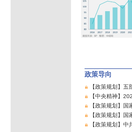
政策导向
【政策规划】五
【中央精神】20
【政策规划】国家
【政策规划】国家
【政策规划】中共