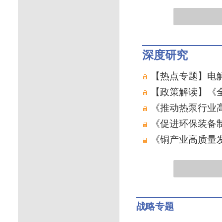
深度研究
【热点专题】电解
【政策解读】《全
《推动热泵行业
《促进环保装备
《铜产业高质量发展
战略专题