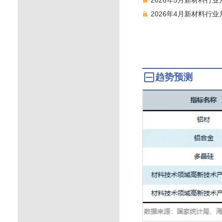
2026年4月新材料行
趋势预测