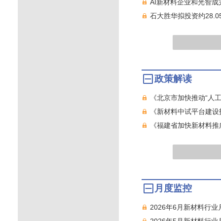
AI新材料企业和光智
石大胜华拟投资约28.
政策解读
《北京市加快推动“人工智
《新材料中试平台建设指
《福建省加快新材料推广
月度监控
2026年6月新材料行
2026年5月新材料行