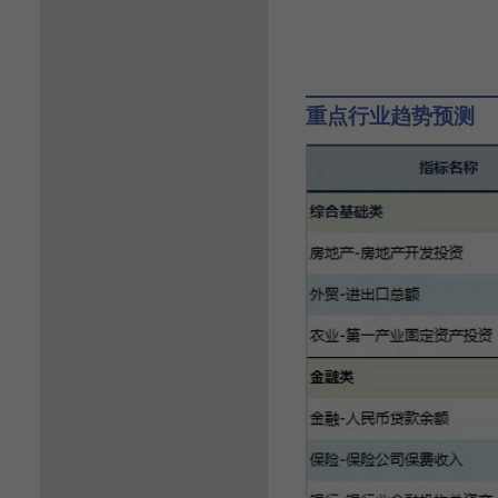
重点行业趋势预测