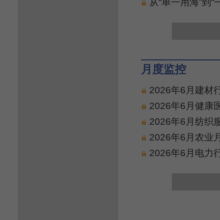
从“单一用海”到
月度监控
2026年6月建
2026年6月健
2026年6月纺
2026年6月农
2026年6月电