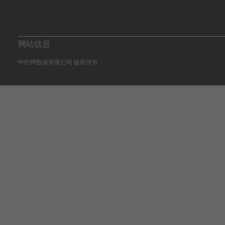
网站信息
中经网数据有限公司 版权所有