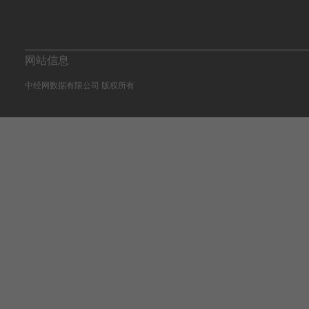
网站信息
中经网数据有限公司 版权所有