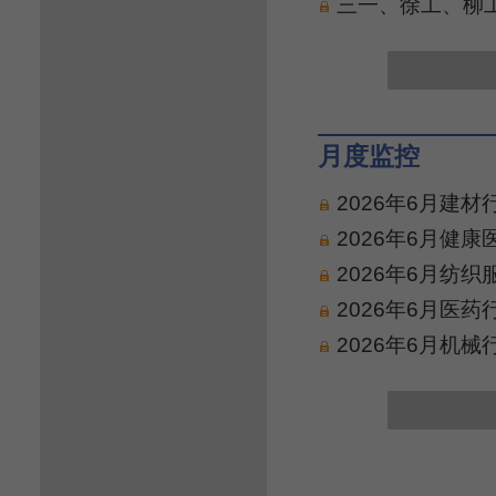
三一、徐工、柳工
月度监控
2026年6月建
2026年6月健
2026年6月纺
2026年6月医
2026年6月机