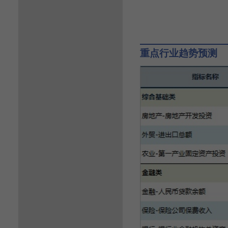
重点行业趋势预测