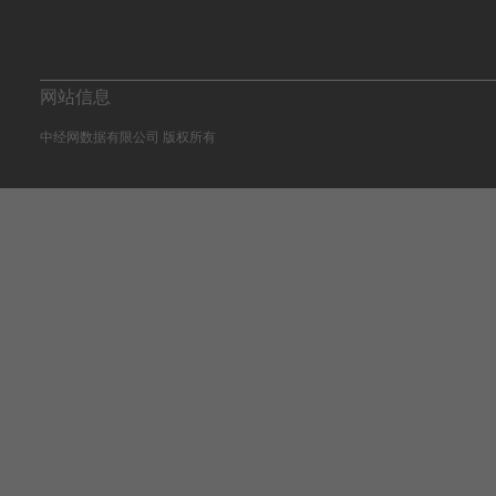
网站信息
中经网数据有限公司 版权所有