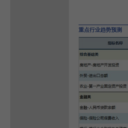
重点行业趋势预测