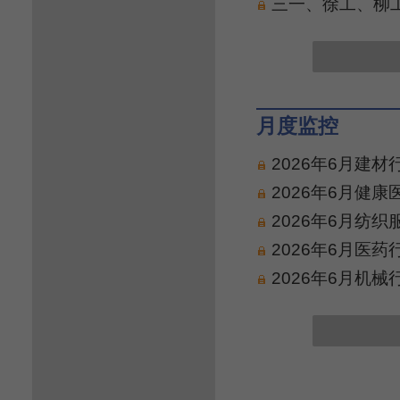
三一、徐工、柳工
月度监控
2026年6月建
2026年6月健
2026年6月纺
2026年6月医
2026年6月机