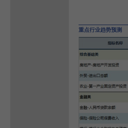
重点行业趋势预测