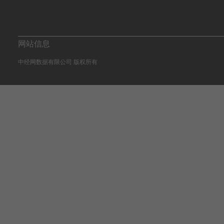
网站信息
中经网数据有限公司 版权所有