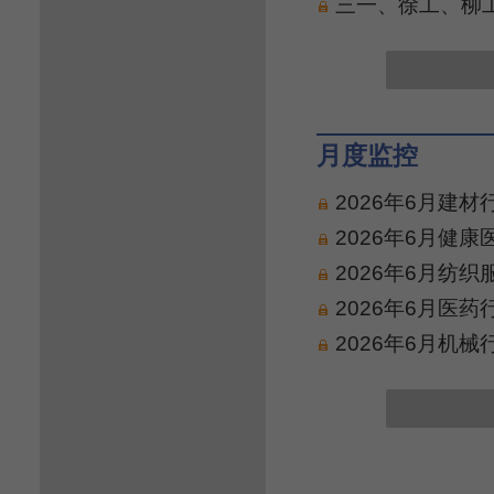
三一、徐工、柳工
月度监控
2026年6月建
2026年6月健
2026年6月纺
2026年6月医
2026年6月机