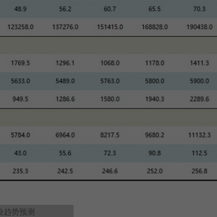
业趋势预测