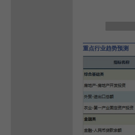
重点行业趋势预测