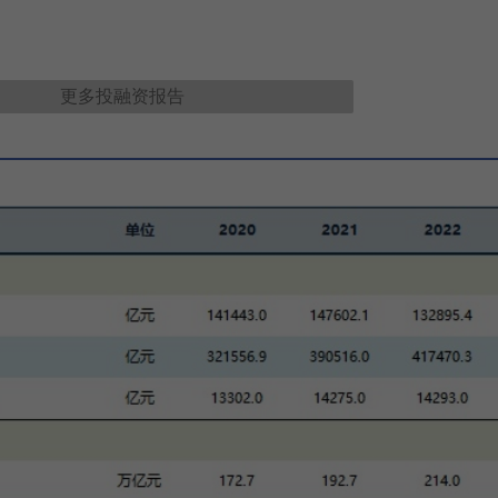
更多
投融资报告