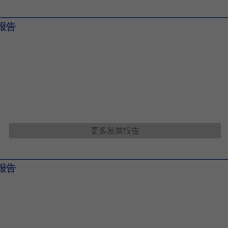
报告
更多
发展报告
报告