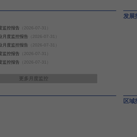
发展
月度监控报告
（2026-07-31）
行业月度监控报告
（2026-07-31）
行业月度监控报告
（2026-07-31）
月度监控报告
（2026-07-31）
月度监控报告
（2026-07-31）
更多
月度监控
区域