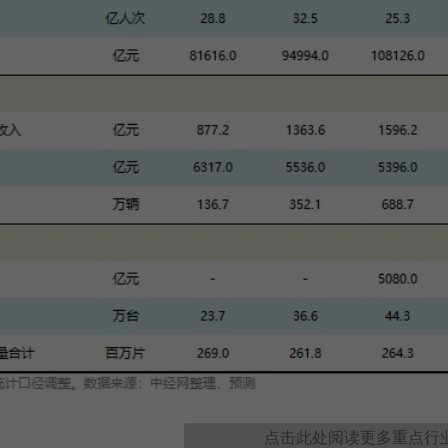
点击此处阅读更多
重点行