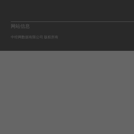
网站信息
中经网数据有限公司 版权所有