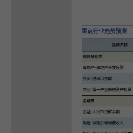
重点行业趋势预测