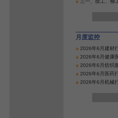
三一、徐工、柳工
月度监控
2026年6月建
2026年6月健
2026年6月纺
2026年6月医
2026年6月机