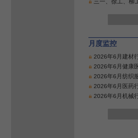
三一、徐工、柳工
月度监控
2026年6月建
2026年6月健
2026年6月纺
2026年6月医
2026年6月机