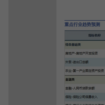
重点行业趋势预测