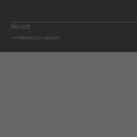
网站信息
中经网数据有限公司 版权所有